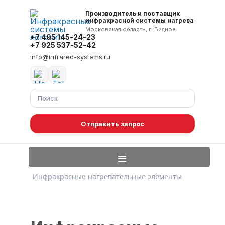
Производитель и поставщик
инфракрасной системы нагрева
Московская область, г. Видное
+7 495 145-24-23
+7 925 537-52-42
info@infrared-systems.ru
Отправить запрос
Инфракрасные нагревательные элементы