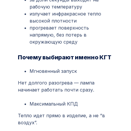
рабочую температуру
излучает инфракрасное тепло
высокой плотности
прогревает поверхность
напрямую, без потерь в
окружающую среду
Почему выбирают именно КГТ
Мгновенный запуск
Нет долгого разогрева — лампа
начинает работать почти сразу.
Максимальный КПД
Тепло идет прямо в изделие, а не “в
воздух”.