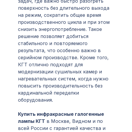
задач, где важно быстро разогреть
поверхность без длительного выхода
на режим, сократить общее время
производственного цикла и при этом
снизить энергопотребление. Такое
решение позволяет добиться
стабильного и повторяемого
результата, что особенно важно в
серийном производстве. Кроме того,
КГТ отлично подходят для
модернизации сушильных камер и
нагревательных систем, когда нужно
повысить производительность без
кардинальной переделки
оборудования.
Купить инфракрасные галогенные
лампы КГТ
в Москве, Видном и по
всей России с гарантией качества и