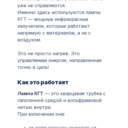
уже не справляются.
Именно здесь используются лампы
КГТ — мощные инфракрасные
излучатели, которые работают
напрямую с материалом, а не с
воздухом.
Это не просто нагрев. Это
управляемая энергия, направленная
точно в цель!
Как это работает
Лампа КГТ
— это кварцевая трубка с
галогенной средой и вольфрамовой
нитью внутри.
При включении она:
за доли секунды выходит на