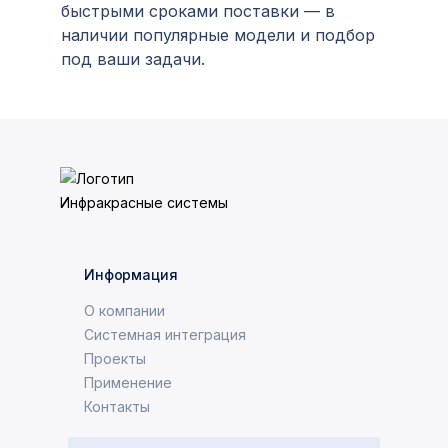
быстрыми сроками поставки — в
наличии популярные модели и подбор
под ваши задачи.
Информация
О компании
Системная интеграция
Проекты
Применение
Контакты