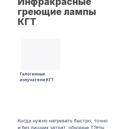
Инфракрасные
греющие лампы
КГТ
Галогенные
излучатели КГТ
Когда нужно нагревать быстро, точно
и без лишних затрат, обычные ТЭНы