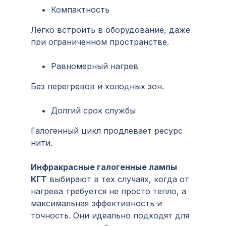
Компактность
Легко встроить в оборудование, даже
при ограниченном пространстве.
Равномерный нагрев
Без перегревов и холодных зон.
Долгий срок службы
Галогенный цикл продлевает ресурс
нити.
Инфракрасные галогенные лампы
КГТ
выбирают в тех случаях, когда от
нагрева требуется не просто тепло, а
максимальная эффективность и
точность. Они идеально подходят для