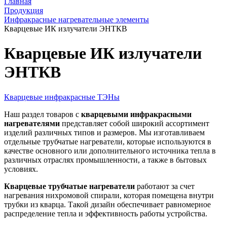
Главная
Продукция
Инфракрасные нагревательные элементы
Кварцевые ИК излучатели ЭНТКВ
Кварцевые ИК излучатели
ЭНТКВ
Кварцевые инфракрасные ТЭНы
Наш раздел товаров с
кварцевыми инфракрасными
нагревателями
представляет собой широкий ассортимент
изделий различных типов и размеров. Мы изготавливаем
отдельные трубчатые нагреватели, которые используются в
качестве основного или дополнительного источника тепла в
различных отраслях промышленности, а также в бытовых
условиях.
Кварцевые трубчатые нагреватели
работают за счет
нагревания нихромовой спирали, которая помещена внутри
трубки из кварца. Такой дизайн обеспечивает равномерное
распределение тепла и эффективность работы устройства.