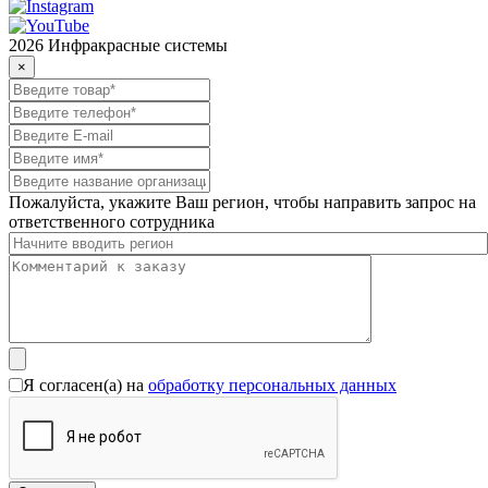
2026 Инфракрасные системы
×
Пожалуйста, укажите Ваш регион, чтобы направить запрос на
ответственного сотрудника
Я согласен(а) на
обработку персональных данных