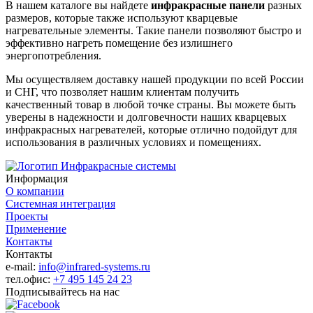
В нашем каталоге вы найдете
инфракрасные панели
разных
размеров, которые также используют кварцевые
нагревательные элементы. Такие панели позволяют быстро и
эффективно нагреть помещение без излишнего
энергопотребления.
Мы осуществляем доставку нашей продукции по всей России
и СНГ, что позволяет нашим клиентам получить
качественный товар в любой точке страны. Вы можете быть
уверены в надежности и долговечности наших кварцевых
инфракрасных нагревателей, которые отлично подойдут для
использования в различных условиях и помещениях.
Информация
О компании
Системная интеграция
Проекты
Применение
Контакты
Контакты
e-mail:
info@infrared-systems.ru
тел.офис:
+7 495 145 24 23
Подписывайтесь на нас