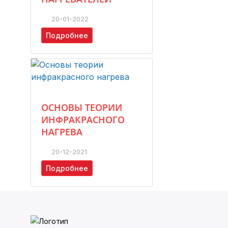
20-01-2022
Подробнее
ОСНОВЫ ТЕОРИИ
ИНФРАКРАСНОГО
НАГРЕВА
20-12-2021
Подробнее