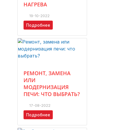
НАГРЕВА
19-10-2022
Подробнее
РЕМОНТ, ЗАМЕНА
ИЛИ
МОДЕРНИЗАЦИЯ
ПЕЧИ: ЧТО ВЫБРАТЬ?
17-08-2022
Подробнее