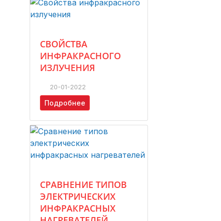
СВОЙСТВА
ИНФРАКРАСНОГО
ИЗЛУЧЕНИЯ
20-01-2022
Подробнее
СРАВНЕНИЕ ТИПОВ
ЭЛЕКТРИЧЕСКИХ
ИНФРАКРАСНЫХ
НАГРЕВАТЕЛЕЙ