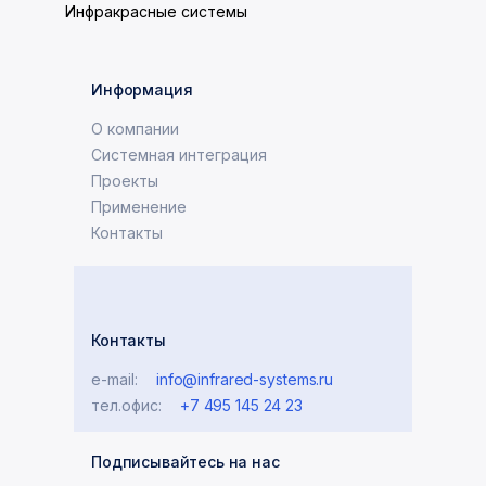
Информация
О компании
Системная интеграция
Проекты
Применение
Контакты
Контакты
e-mail:
info@infrared-systems.ru
тел.офис:
+7 495 145 24 23
Подписывайтесь на нас