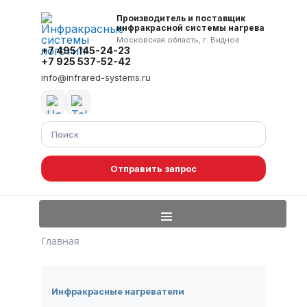
Производитель и поставщик
инфракрасной системы нагрева
Московская область, г. Видное
+7 495 145-24-23
+7 925 537-52-42
info@infrared-systems.ru
Отправить запрос
Главная
Инфракрасные нагреватели