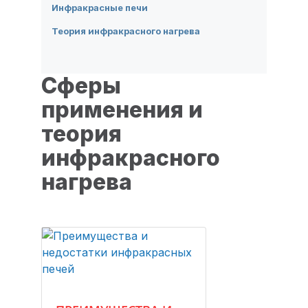
Инфракрасные печи
Теория инфракрасного нагрева
Сферы
применения и
теория
инфракрасного
нагрева