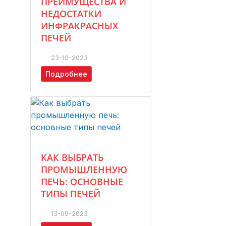
ПРЕИМУЩЕСТВА И
НЕДОСТАТКИ
ИНФРАКРАСНЫХ
ПЕЧЕЙ
23-10-2023
Подробнее
КАК ВЫБРАТЬ
ПРОМЫШЛЕННУЮ
ПЕЧЬ: ОСНОВНЫЕ
ТИПЫ ПЕЧЕЙ
13-09-2023