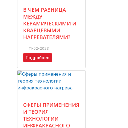
В ЧЕМ РАЗНИЦА
МЕЖДУ
КЕРАМИЧЕСКИМИ И
КВАРЦЕВЫМИ
НАГРЕВАТЕЛЯМИ?
11-02-2023
Подробнее
СФЕРЫ ПРИМЕНЕНИЯ
И ТЕОРИЯ
ТЕХНОЛОГИИ
ИНФРАКРАСНОГО