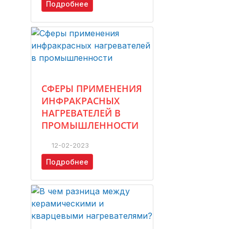
Подробнее
СФЕРЫ ПРИМЕНЕНИЯ
ИНФРАКРАСНЫХ
НАГРЕВАТЕЛЕЙ В
ПРОМЫШЛЕННОСТИ
12-02-2023
Подробнее