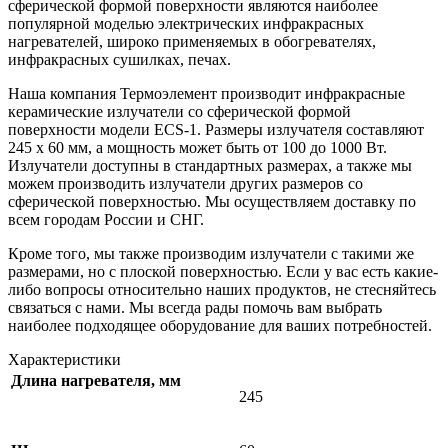
сферической формой поверхности являются наиболее
популярной моделью электрических инфракрасных
нагревателей, широко применяемых в обогревателях,
инфракрасных сушилках, печах.
Наша компания Термоэлемент производит инфракрасные
керамические излучатели со сферической формой
поверхности модели ECS-1. Размеры излучателя составляют
245 х 60 мм, а мощность может быть от 100 до 1000 Вт.
Излучатели доступны в стандартных размерах, а также мы
можем производить излучатели других размеров со
сферической поверхностью. Мы осуществляем доставку по
всем городам России и СНГ.
Кроме того, мы также производим излучатели с такими же
размерами, но с плоской поверхностью. Если у вас есть какие-
либо вопросы относительно наших продуктов, не стесняйтесь
связаться с нами. Мы всегда рады помочь вам выбрать
наиболее подходящее оборудование для ваших потребностей.
Характеристики
Длина нагревателя, мм
245