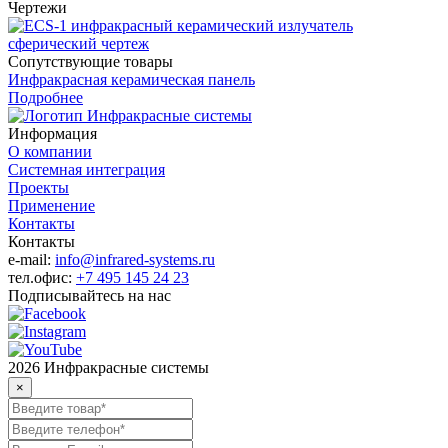
Чертежи
Сопутствующие товары
Инфракрасная керамическая панель
Подробнее
Информация
О компании
Системная интеграция
Проекты
Применение
Контакты
Контакты
e-mail:
info@infrared-systems.ru
тел.офис:
+7 495 145 24 23
Подписывайтесь на нас
2026 Инфракрасные системы
×