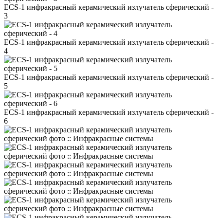
ECS-1 инфракрасный керамический излучатель сферический -
3
ECS-1 инфракрасный керамический излучатель сферический -
4
ECS-1 инфракрасный керамический излучатель сферический -
5
ECS-1 инфракрасный керамический излучатель сферический -
6