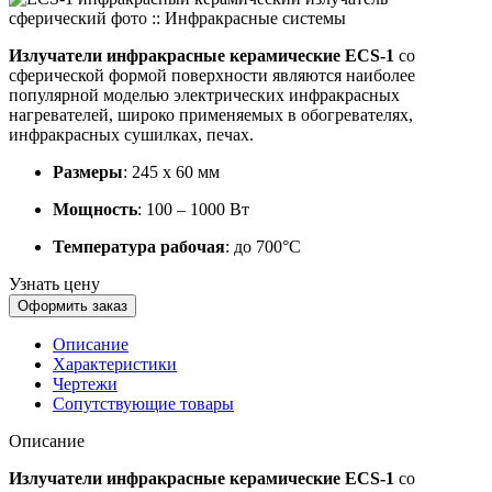
Излучатели инфракрасные керамические ECS-1
со
сферической формой поверхности являются наиболее
популярной моделью электрических инфракрасных
нагревателей, широко применяемых в обогревателях,
инфракрасных сушилках, печах.
Размеры
: 245 х 60 мм
Мощность
: 100 – 1000 Вт
Температура рабочая
: до 700°С
Узнать цену
Оформить заказ
Описание
Характеристики
Чертежи
Сопутствующие товары
Описание
Излучатели инфракрасные керамические ECS-1
со