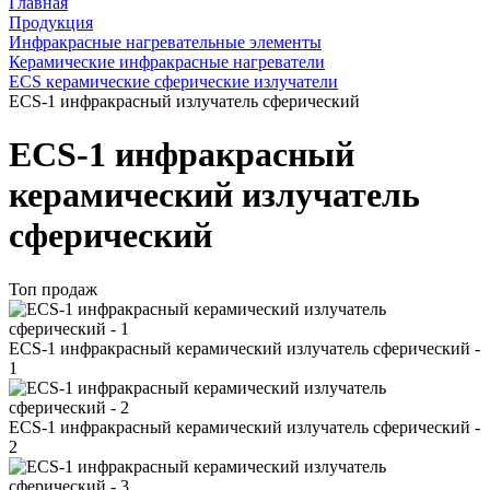
Главная
Продукция
Инфракрасные нагревательные элементы
Керамические инфракрасные нагреватели
ECS керамические сферические излучатели
ECS-1 инфракрасный излучатель сферический
ECS-1 инфракрасный
керамический излучатель
сферический
Топ продаж
ECS-1 инфракрасный керамический излучатель сферический -
1
ECS-1 инфракрасный керамический излучатель сферический -
2