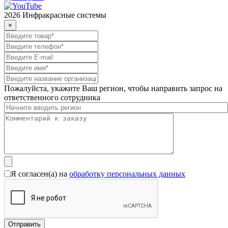
2026 Инфракрасные системы
×
Пожалуйста, укажите Ваш регион, чтобы направить запрос на
ответственного сотрудника
Я согласен(а) на
обработку персональных данных