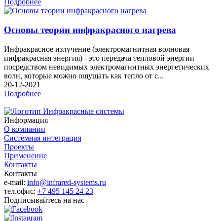
Подробнее
Основы теории инфракрасного нагрева
Инфракрасное излучение (электромагнитная волновая
инфракрасная энергия) - это передача тепловой энергии
посредством невидимых электромагнитных энергетических
волн, которые можно ощущать как тепло от с...
20-12-2021
Подробнее
Информация
О компании
Системная интеграция
Проекты
Применение
Контакты
Контакты
e-mail:
info@infrared-systems.ru
тел.офис:
+7 495 145 24 23
Подписывайтесь на нас