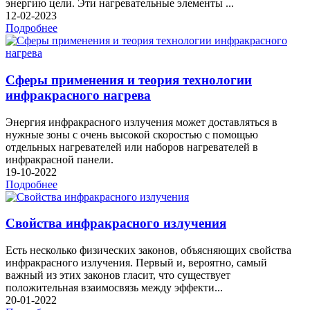
энергию цели. Эти нагревательные элементы ...
12-02-2023
Подробнее
Сферы применения и теория технологии
инфракрасного нагрева
Энергия инфракрасного излучения может доставляться в
нужные зоны с очень высокой скоростью с помощью
отдельных нагревателей или наборов нагревателей в
инфракрасной панели.
19-10-2022
Подробнее
Свойства инфракрасного излучения
Есть несколько физических законов, объясняющих свойства
инфракрасного излучения. Первый и, вероятно, самый
важный из этих законов гласит, что существует
положительная взаимосвязь между эффекти...
20-01-2022