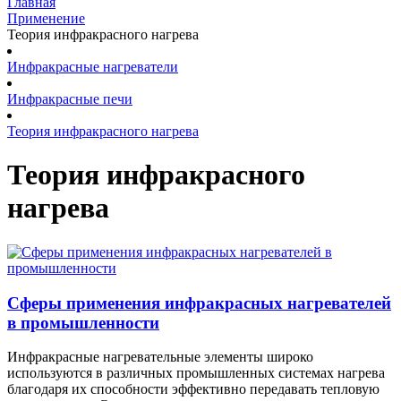
Главная
Применение
Теория инфракрасного нагрева
Инфракрасные нагреватели
Инфракрасные печи
Теория инфракрасного нагрева
Теория инфракрасного
нагрева
Сферы применения инфракрасных нагревателей
в промышленности
Инфракрасные нагревательные элементы широко
используются в различных промышленных системах нагрева
благодаря их способности эффективно передавать тепловую